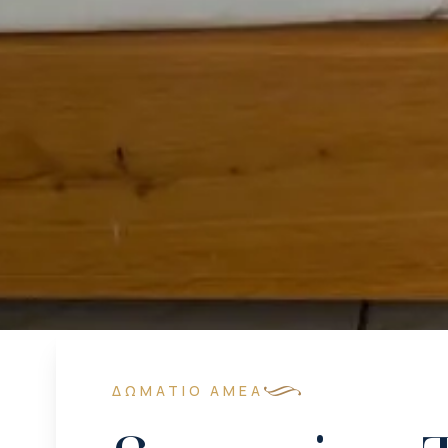
ΔΩΜΆΤΙΟ ΑΜΕΑ