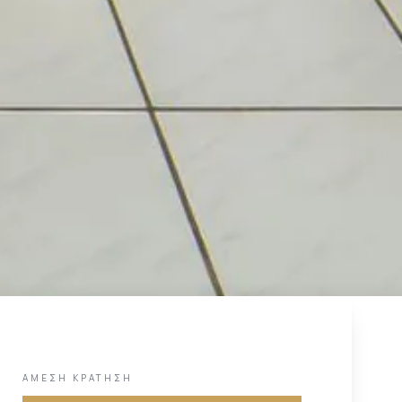
ΆΜΕΣΗ ΚΡΆΤΗΣΗ