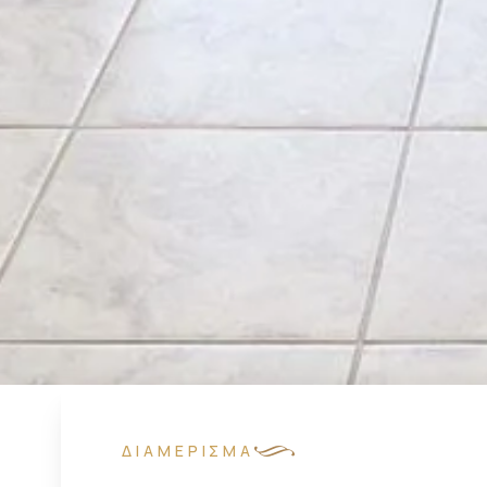
ΔΙΑΜΈΡΙΣΜΑ