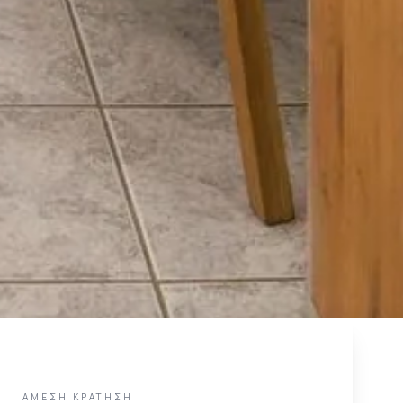
ΆΜΕΣΗ ΚΡΆΤΗΣΗ